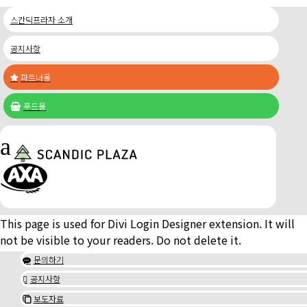
스칸딕프라자 소개
공지사항
파트너몰

푸드몰

a
This page is used for Divi Login Designer extension. It will
not be visible to your readers. Do not delete it.
문의하기

공지사항

보도자료
