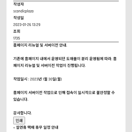
작성자
scandicplaza
작성일
2023-01-26 13:29
조회
1735
홈페이지 리뉴얼 및 서버이전 안내.
기존에 홈페이지 내에서 운영되던 도매몰이 분리 운영됨에 따라, 홈
페이지 리뉴얼 및 서버이전 작업이 진행됩니다.
작업일시 : 2023년 1월 30일(월)
홈페이지 서버이전 작업으로 인해 접속이 일시적으로 불안정할 수
있습니다.
감사합니다.
인쇄
«
설연휴 택배 휴무 일정 안내