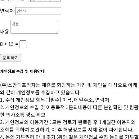
연락처
내용
8 + 13
=
문의하기
개인정보 수집 및 이용안내
(주)스칸딕프라자는 제휴를 희망하는 기업 및 개인을 대상으로 아래
와 같이 개인정보를 수집하고 있습니다.
1. 수집 개인정보 항목 : [필수] 이름, 메일주소, 연락처
2. 개인정보의 수집 및 이용목적 : 문의내용에 따른 본인확인 및 원활
한 의사소통 경로 확보
3. 개인정보의 이용기간 : 모든 검토가 완료된 후 1개월간 이용자의
조회를 위하여 보관하며, 이 후 해당정보를 지체 없이 파기합니다.
4. 동의 거부권리 안내 추가 :위와 같은 개인정보 수집 동의를 거부할